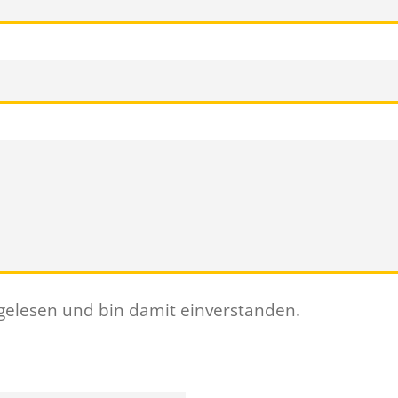
gelesen und bin damit einverstanden.