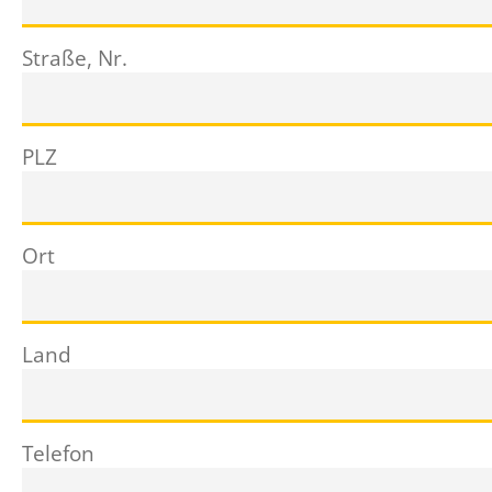
Straße, Nr.
PLZ
Ort
Land
Telefon