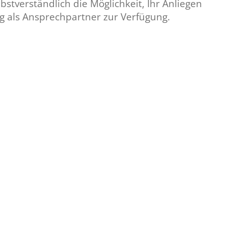
tverständlich die Möglichkeit, Ihr Anliegen
g als Ansprechpartner zur Verfügung.