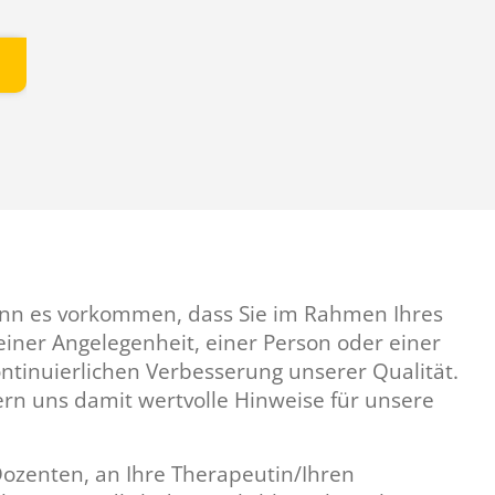
kann es vorkommen, dass Sie im Rahmen Ihres
ner Angelegenheit, einer Person oder einer
ntinuierlichen Verbesserung unserer Qualität.
rn uns damit wertvolle Hinweise für unsere
Dozenten, an Ihre Therapeutin/Ihren