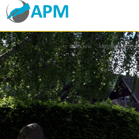
Über uns
Mitglied werden