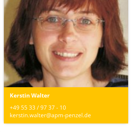
Kerstin Walter
+49 55 33 / 97 37 - 10
kerstin.walter@apm-penzel.de