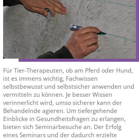
Für Tier-Therapeuten, ob am Pferd oder Hund,
ist es immens wichtig, Fachwissen
selbstbewusst und selbstsicher anwenden und
vermitteln zu können. Je besser Wissen
verinnerlicht wird, umso sicherer kann der
Behandelnde agieren. Um tiefergehende
Einblicke in Gesundheitsfragen zu erlangen,
bieten sich Seminarbesuche an. Der Erfolg
eines Seminars und der dadurch erzielte