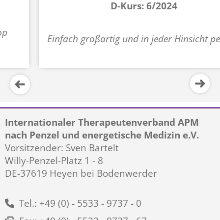
D-Kurs: 6/2024
Einfach großartig und in jeder Hinsicht perfekt!
Internationaler Therapeutenverband APM
nach Penzel und energetische Medizin e.V.
Vorsitzender: Sven Bartelt
Willy-Penzel-Platz 1 - 8
DE-37619 Heyen bei Bodenwerder
Tel.: +49 (0) - 5533 - 9737 - 0