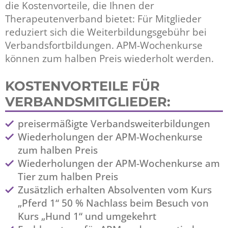
die Kostenvorteile, die Ihnen der
Therapeutenverband bietet: Für Mitglieder
reduziert sich die Weiterbildungsgebühr bei
Verbandsfortbildungen. APM-Wochenkurse
können zum halben Preis wiederholt werden.
KOSTENVORTEILE FÜR
VERBANDSMITGLIEDER:
preisermäßigte Verbandsweiterbildungen
Wiederholungen der APM-Wochenkurse
zum halben Preis
Wiederholungen der APM-Wochenkurse am
Tier zum halben Preis
Zusätzlich erhalten Absolventen vom Kurs
„Pferd 1“ 50 % Nachlass beim Besuch von
Kurs „Hund 1“ und umgekehrt