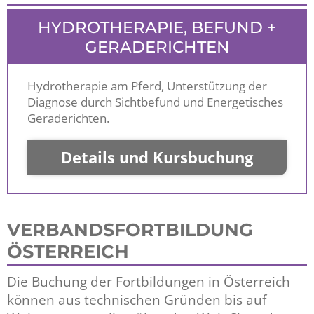
HYDROTHERAPIE, BEFUND +
GERADERICHTEN
Hydrotherapie am Pferd, Unterstützung der
Diagnose durch Sichtbefund und Energetisches
Geraderichten.
Details und Kursbuchung
VERBANDSFORTBILDUNG
ÖSTERREICH
Die Buchung der Fortbildungen in Österreich
können aus technischen Gründen bis auf