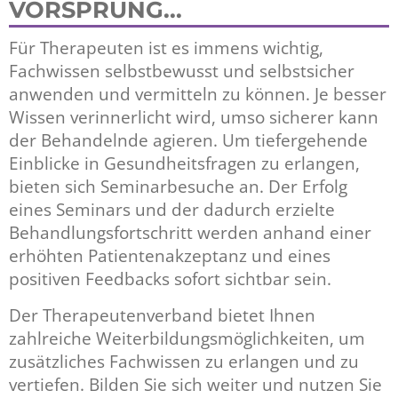
VORSPRUNG...
Für Therapeuten ist es immens wichtig,
Fachwissen selbstbewusst und selbstsicher
anwenden und vermitteln zu können. Je besser
Wissen verinnerlicht wird, umso sicherer kann
der Behandelnde agieren. Um tiefergehende
Einblicke in Gesundheitsfragen zu erlangen,
bieten sich Seminarbesuche an. Der Erfolg
eines Seminars und der dadurch erzielte
Behandlungsfortschritt werden anhand einer
erhöhten Patientenakzeptanz und eines
positiven Feedbacks sofort sichtbar sein.
Der Therapeutenverband bietet Ihnen
zahlreiche Weiterbildungsmöglichkeiten, um
zusätzliches Fachwissen zu erlangen und zu
vertiefen. Bilden Sie sich weiter und nutzen Sie