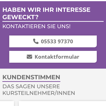
HABEN WIR IHR INTERESSE
GEWECKT?
KONTAKTIEREN SIE UNS!
05533 97370
Kontaktformular
KUNDENSTIMMEN
DAS SAGEN UNSERE
KURSTEILNEHMER/INNEN