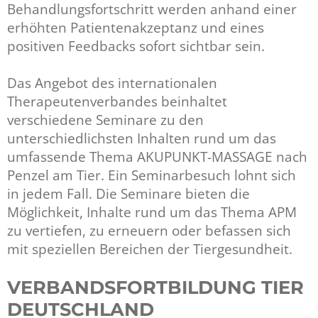
Behandlungsfortschritt werden anhand einer
erhöhten Patientenakzeptanz und eines
positiven Feedbacks sofort sichtbar sein.
Das Angebot des internationalen
Therapeutenverbandes beinhaltet
verschiedene Seminare zu den
unterschiedlichsten Inhalten rund um das
umfassende Thema AKUPUNKT-MASSAGE nach
Penzel am Tier. Ein Seminarbesuch lohnt sich
in jedem Fall. Die Seminare bieten die
Möglichkeit, Inhalte rund um das Thema APM
zu vertiefen, zu erneuern oder befassen sich
mit speziellen Bereichen der Tiergesundheit.
VERBANDSFORTBILDUNG TIER
DEUTSCHLAND