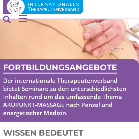
FORTBILDUNGSANGEBOTE
Der internationale Therapeutenverband
bietet Seminare zu den unterschiedlichsten
Inhalten rund um das umfassende Thema
AKUPUNKT-MASSAGE nach Penzel und
energetischer Medizin.
WISSEN BEDEUTET