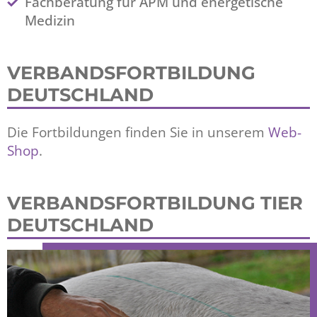
Fachberatung für APM und energetische
Medizin
VERBANDSFORTBILDUNG
DEUTSCHLAND
Die Fortbildungen finden Sie in unserem
Web-
Shop
.
VERBANDSFORTBILDUNG TIER
DEUTSCHLAND