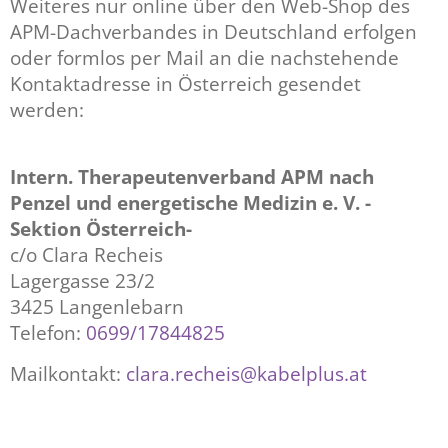
Weiteres nur online über den Web-Shop des
APM-Dachverbandes in Deutschland erfolgen
oder formlos per Mail an die nachstehende
Kontaktadresse in Österreich gesendet
werden:
Intern. Therapeutenverband APM nach
Penzel und energetische Medizin e. V. -
Sektion Österreich-
c/o Clara Recheis
Lagergasse 23/2
3425 Langenlebarn
Telefon:
0699/17844825
Mailkontakt:
clara.recheis@kabelplus.at