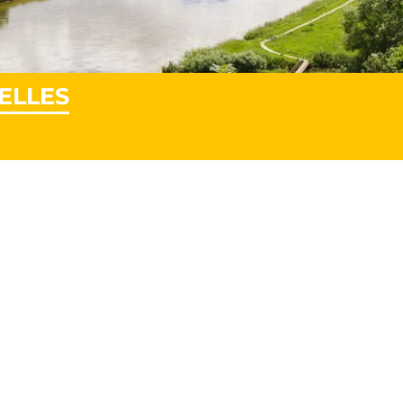
ELLES