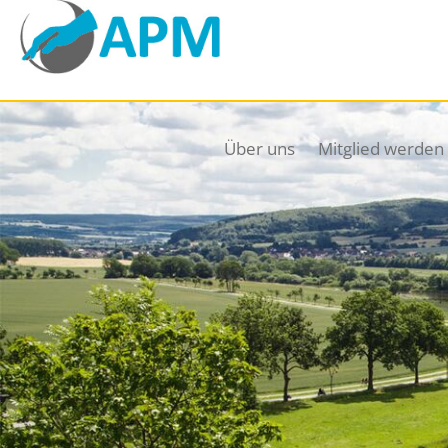
Über uns
Mitglied werden